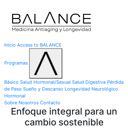
Inicio
Access to BALANCE
Programas
Básico
Salud Hormonal/Sexual
Salud Digestiva
Pérdida
de Peso
Sueño y Descanso
Longevidad
Neurológico
Hormonal
Sobre Nosotros
Contacto
Enfoque integral para un
cambio sostenible