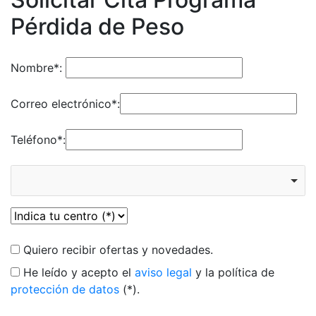
Pérdida de Peso
Nombre*:
Correo electrónico*:
Teléfono*:
Quiero recibir ofertas y novedades.
He leído y acepto el
aviso legal
y la política de
protección de datos
(*).