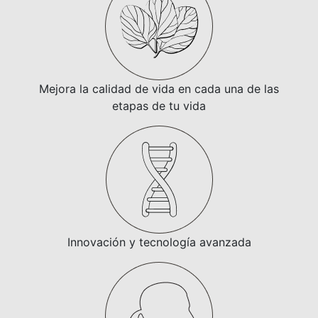
Mejora la calidad de vida en cada una de las
etapas de tu vida
Innovación y tecnología avanzada