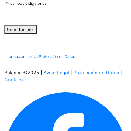
(*) campos obligatorios
Solicitar cita
Información básica Protección de Datos
Balance ©2025 |
Aviso Legal
|
Protección de Datos
|
Cookies