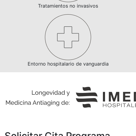
Tratamientos no invasivos
Entorno hospitalario de vanguardia
Solicitar Cita Programa