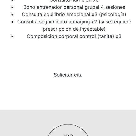
Bono entrenador personal grupal 4 sesiones
Consulta equilibrio emocional x3 (psicología)
Consulta seguimiento antiaging x2 (si se requiere
prescripción de inyectable)
Composición corporal control (tanita) x3
Solicitar cita