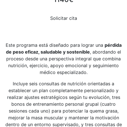
Solicitar cita
Este programa está diseñado para lograr una
pérdida
de peso eficaz, saludable y sostenible
, abordando el
proceso desde una perspectiva integral que combina
nutrición, ejercicio, apoyo emocional y seguimiento
médico especializado.
Incluye seis consultas de nutrición orientadas a
establecer un plan completamente personalizado y
realizar ajustes estratégicos según tu evolución, tres
bonos de entrenamiento personal grupal (cuatro
sesiones cada uno) para potenciar la quema grasa,
mejorar la masa muscular y mantener la motivación
dentro de un entorno supervisado, y tres consultas de