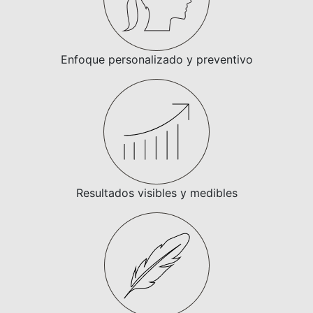
Enfoque personalizado y preventivo
Resultados visibles y medibles