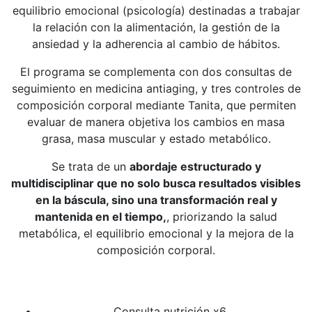
equilibrio emocional (psicología) destinadas a trabajar
la relación con la alimentación, la gestión de la
ansiedad y la adherencia al cambio de hábitos.
El programa se complementa con dos consultas de
seguimiento en medicina antiaging, y tres controles de
composición corporal mediante Tanita, que permiten
evaluar de manera objetiva los cambios en masa
grasa, masa muscular y estado metabólico.
Se trata de un
abordaje estructurado y
multidisciplinar que no solo busca resultados visibles
en la báscula, sino una transformación real y
mantenida en el tiempo,
, priorizando la salud
metabólica, el equilibrio emocional y la mejora de la
composición corporal.
Consulta nutrición x6