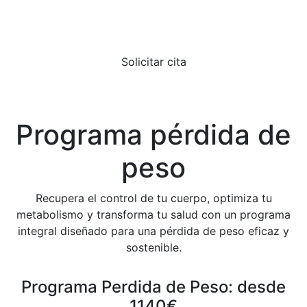
Solicitar cita
Programa pérdida de
peso
Recupera el control de tu cuerpo, optimiza tu
metabolismo y transforma tu salud con un programa
integral diseñado para una pérdida de peso eficaz y
sostenible.
Programa Perdida de Peso: desde
1140€