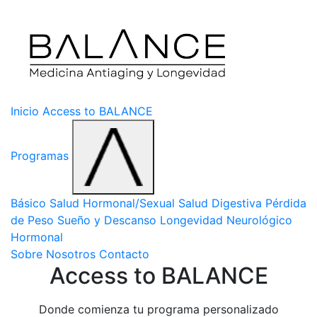
Inicio
Access to BALANCE
Programas
Básico
Salud Hormonal/Sexual
Salud Digestiva
Pérdida
de Peso
Sueño y Descanso
Longevidad
Neurológico
Hormonal
Sobre Nosotros
Contacto
Access to BALANCE
Donde comienza tu programa personalizado