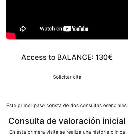
Access to BALANCE: 130€
Solicitar cita
Este primer paso consta de dos consultas esenciales:
Consulta de valoración inicial
En esta primera visita se realiza una historia clínica