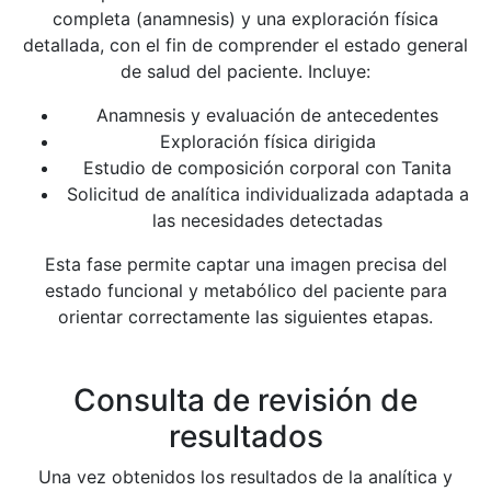
completa (anamnesis) y una exploración física
detallada, con el fin de comprender el estado general
de salud del paciente. Incluye:
Anamnesis y evaluación de antecedentes
Exploración física dirigida
Estudio de composición corporal con Tanita
Solicitud de analítica individualizada adaptada a
las necesidades detectadas
Esta fase permite captar una imagen precisa del
estado funcional y metabólico del paciente para
orientar correctamente las siguientes etapas.
Consulta de revisión de
resultados
Una vez obtenidos los resultados de la analítica y