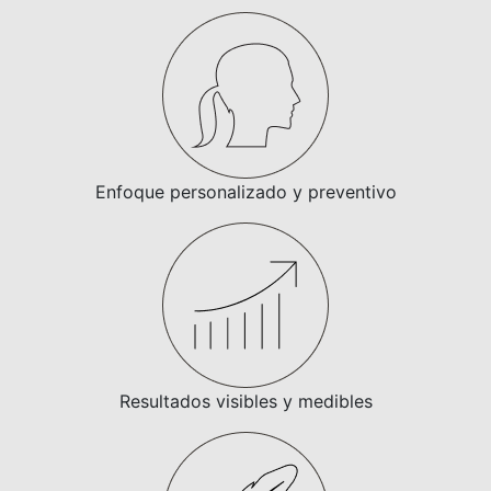
Enfoque personalizado y preventivo
Resultados visibles y medibles