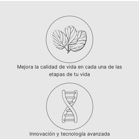
Mejora la calidad de vida en cada una de las
etapas de tu vida
Innovación y tecnología avanzada