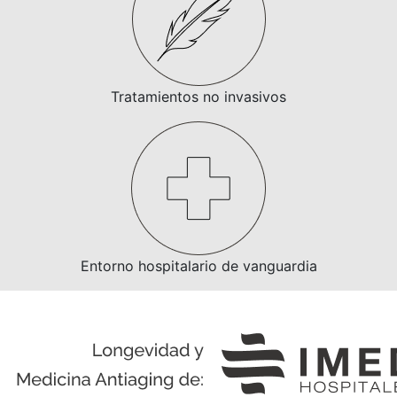
Tratamientos no invasivos
Entorno hospitalario de vanguardia