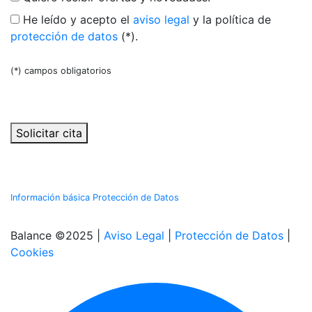
He leído y acepto el
aviso legal
y la política de
protección de datos
(*).
(*) campos obligatorios
Solicitar cita
Información básica Protección de Datos
Balance ©2025 |
Aviso Legal
|
Protección de Datos
|
Cookies