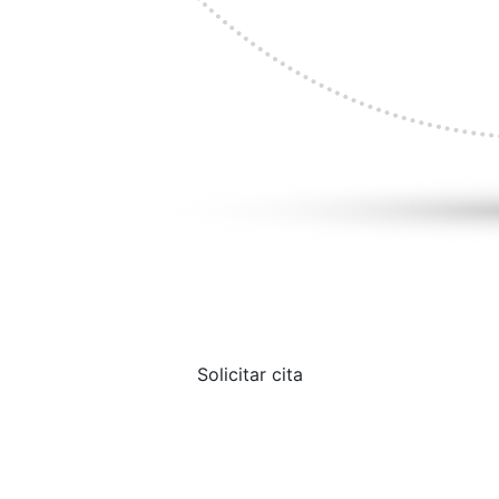
Solicitar cita