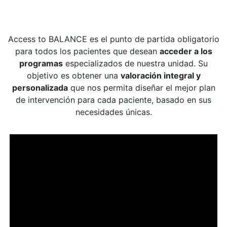
Access to BALANCE es el punto de partida obligatorio
para todos los pacientes que desean
acceder a los
programas
especializados de nuestra unidad. Su
objetivo es obtener una
valoración integral y
personalizada
que nos permita diseñar el mejor plan
de intervención para cada paciente, basado en sus
necesidades únicas.