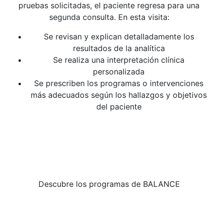
pruebas solicitadas, el paciente regresa para una
segunda consulta. En esta visita:
Se revisan y explican detalladamente los
resultados de la analítica
Se realiza una interpretación clínica
personalizada
Se prescriben los programas o intervenciones
más adecuados según los hallazgos y objetivos
del paciente
Descubre los programas de BALANCE