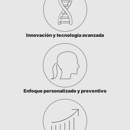
Innovación y tecnología avanzada
Enfoque personalizado y preventivo