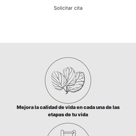
Solicitar cita
Mejora la calidad de vida en cada una de las
etapas de tu vida