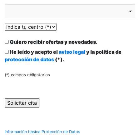
Quiero recibir ofertas y novedades.
He leído y acepto el
aviso legal
y la política de
protección de datos
(*).
(*) campos obligatorios
Solicitar cita
Información básica Protección de Datos