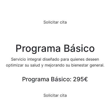
Solicitar cita
Programa Básico
Servicio integral diseñado para quienes deseen
optimizar su salud y mejorando su bienestar general.
Programa Básico: 295€
Solicitar cita