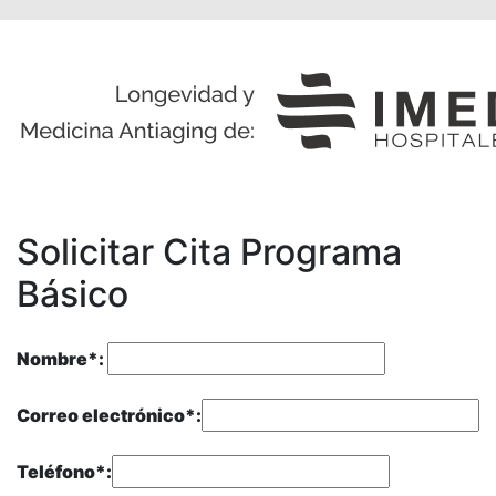
Solicitar Cita Programa
Básico
Nombre*:
Correo electrónico*:
Teléfono*: