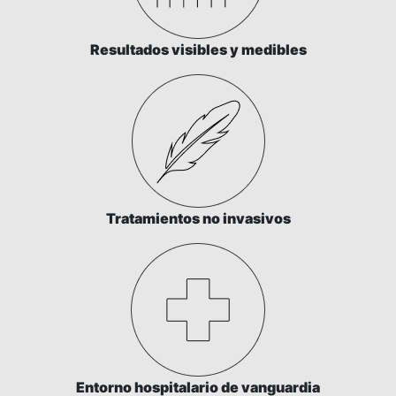
Resultados visibles y medibles
Tratamientos no invasivos
Entorno hospitalario de vanguardia