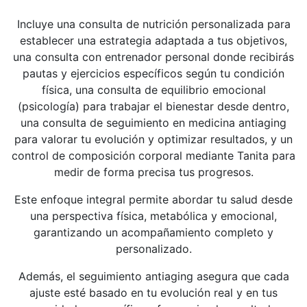
Incluye una consulta de nutrición personalizada para
establecer una estrategia adaptada a tus objetivos,
una consulta con entrenador personal donde recibirás
pautas y ejercicios específicos según tu condición
física, una consulta de equilibrio emocional
(psicología) para trabajar el bienestar desde dentro,
una consulta de seguimiento en medicina antiaging
para valorar tu evolución y optimizar resultados, y un
control de composición corporal mediante Tanita para
medir de forma precisa tus progresos.
Este enfoque integral permite abordar tu salud desde
una perspectiva física, metabólica y emocional,
garantizando un acompañamiento completo y
personalizado.
Además, el seguimiento antiaging asegura que cada
ajuste esté basado en tu evolución real y en tus