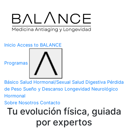
Inicio
Access to BALANCE
Programas
Básico
Salud Hormonal/Sexual
Salud Digestiva
Pérdida
de Peso
Sueño y Descanso
Longevidad
Neurológico
Hormonal
Sobre Nosotros
Contacto
Tu evolución física, guiada
por expertos